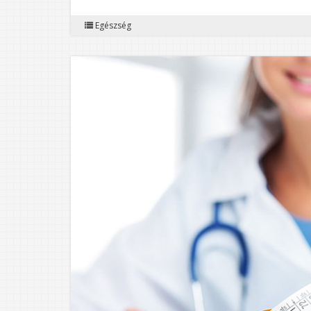
Egészség