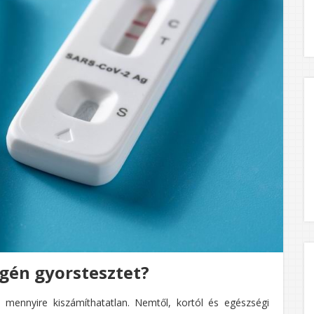
gén gyorstesztet?
 mennyire kiszámíthatatlan. Nemtől, kortól és egészségi