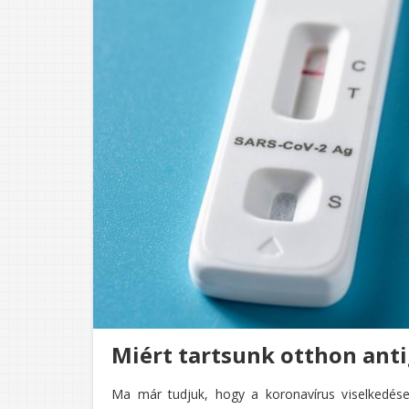
Miért tartsunk otthon anti
Ma már tudjuk, hogy a koronavírus viselkedése