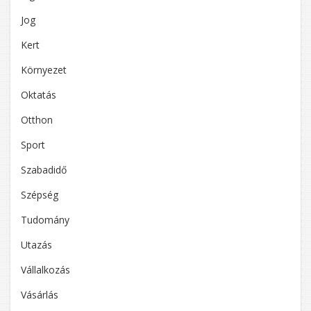
Jog
Kert
Környezet
Oktatás
Otthon
Sport
Szabadidő
Szépség
Tudomány
Utazás
Vállalkozás
Vásárlás