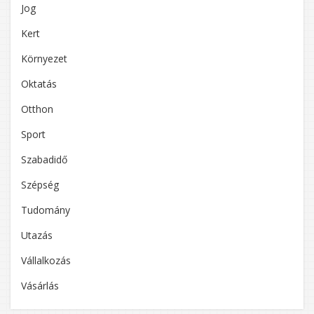
Jog
Kert
Környezet
Oktatás
Otthon
Sport
Szabadidő
Szépség
Tudomány
Utazás
Vállalkozás
Vásárlás