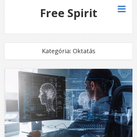
Free Spirit
Kategória:
Oktatás