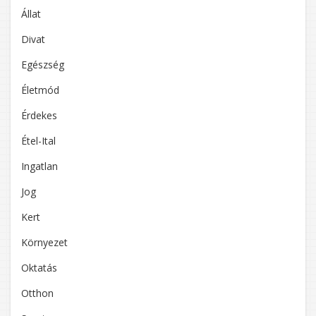
Állat
Divat
Egészség
Életmód
Érdekes
Étel-Ital
Ingatlan
Jog
Kert
Környezet
Oktatás
Otthon