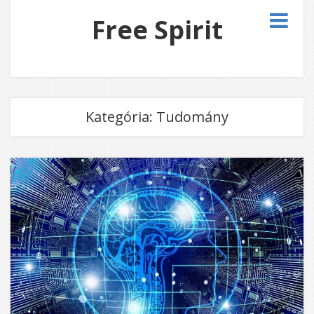
Free Spirit
Kategória:
Tudomány