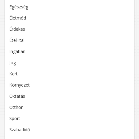
Egészség
Életmód
Érdekes
Étel-Ital
Ingatlan
Jog
Kert
Környezet
Oktatás
Otthon
Sport
Szabadidő