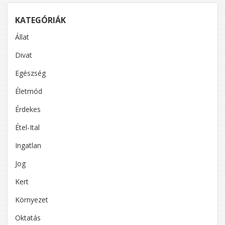
KATEGÓRIÁK
Állat
Divat
Egészség
Életmód
Érdekes
Étel-Ital
Ingatlan
Jog
Kert
Környezet
Oktatás