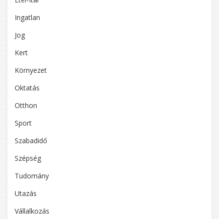
Ingatlan
Jog
Kert
Környezet
Oktatás
Otthon
Sport
Szabadidő
Szépség
Tudomány
Utazás
Vállalkozás