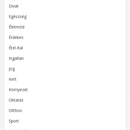
Divat
Egészség
Életmód
Érdekes
Étel-Ital
Ingatlan
Jog
Kert
Környezet
Oktatás
Otthon
Sport