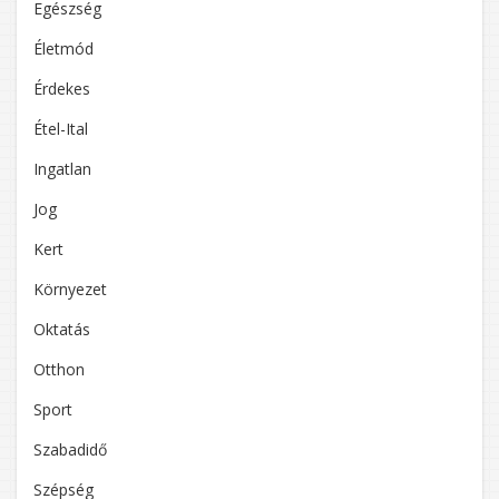
Egészség
Életmód
Érdekes
Étel-Ital
Ingatlan
Jog
Kert
Környezet
Oktatás
Otthon
Sport
Szabadidő
Szépség