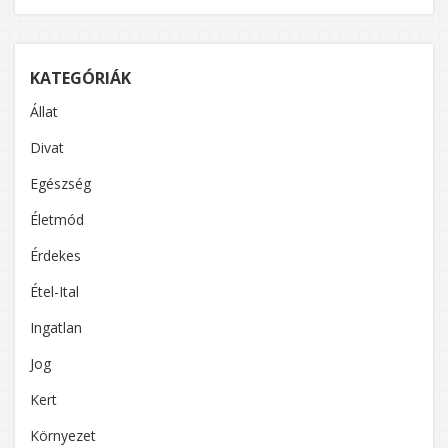
KATEGÓRIÁK
Állat
Divat
Egészség
Életmód
Érdekes
Étel-Ital
Ingatlan
Jog
Kert
Környezet