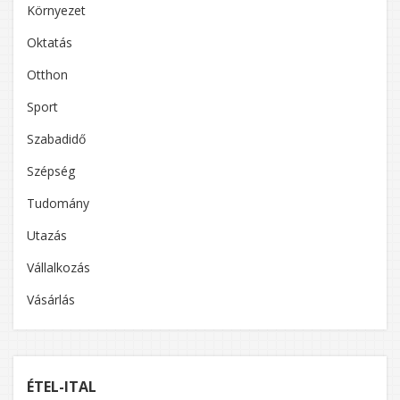
Környezet
Oktatás
Otthon
Sport
Szabadidő
Szépség
Tudomány
Utazás
Vállalkozás
Vásárlás
ÉTEL-ITAL