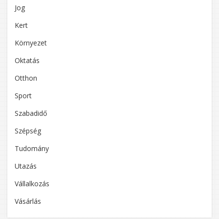
Jog
Kert
Környezet
Oktatás
Otthon
Sport
Szabadidő
Szépség
Tudomány
Utazás
Vállalkozás
Vásárlás