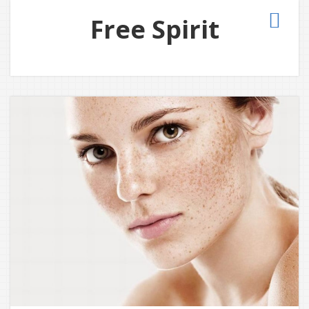
Free Spirit